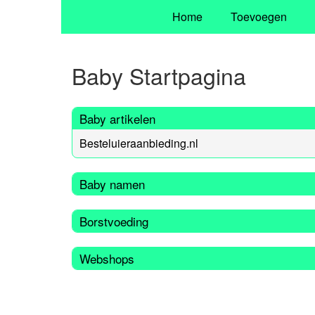
Home
Toevoegen
Baby Startpagina
Baby artikelen
Besteluieraanbieding.nl
Baby namen
Borstvoeding
Webshops